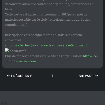
découverte ainsi que contest de dry tooling, conférences et
films.
Cette sortie est aidée financièrement (30€/pers), prêt de
matériel possible par le club (renseignements auprès des
organisateurs)
Inscriptions et renseignements en salle sur l’affiche
et par mail
à
thomas.barbier@wanadoo.fr
et
thee.steve@hotmail.fr
Plus de renseignements sur le site de l’organisation
http://ice-
climbing-ecrins.com
PRÉCÉDENT
SUIVANT