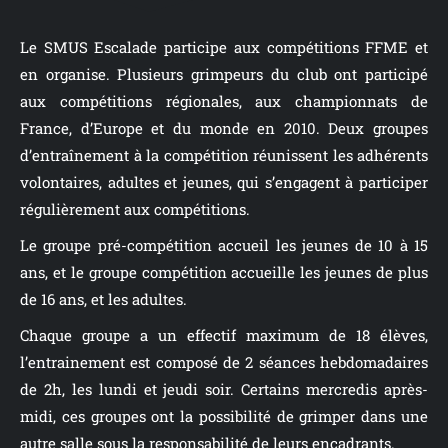
Le SMUS Escalade participe aux compétitions FFME et
en organise. Plusieurs grimpeurs du club ont participé
aux compétitions régionales, aux championnats de
France, d’Europe et du monde en 2010. Deux groupes
d’entraînement à la compétition réunissent les adhérents
volontaires, adultes et jeunes, qui s’engagent à participer
régulièrement aux compétitions.
Le groupe pré-compétition accueil les jeunes de 10 à 15
ans, et le groupe compétition accueille les jeunes de plus
de 16 ans, et les adultes.
Chaque groupe a un effectif maximum de 18 élèves,
l’entrainement est composé de 2 séances hebdomadaires
de 2h, les lundi et jeudi soir. Certains mercredis après-
midi, ces groupes ont la possibilité de grimper dans une
autre salle sous la responsabilité de leurs encadrants.