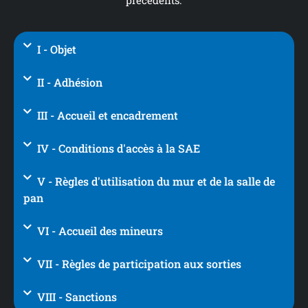
précédents.
I - Objet
II - Adhésion
III - Accueil et encadrement
IV - Conditions d'accès à la SAE
V - Règles d'utilisation du mur et de la salle de
pan
VI - Accueil des mineurs
VII - Règles de participation aux sorties
VIII - Sanctions