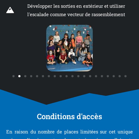
Développer les sorties en extérieur et utiliser
l'escalade comme vecteur de rassemblement
Conditions d'accès
En raison du nombre de places limitées sur cet unique