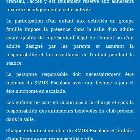
créneau, l’accès y est seulement réservé aux adhérents
inscrits spécifiquement à cette activité.
La participation d’un enfant aux activités du groupe
famille impose la présence dans la salle d’un adulte
ayant qualité de représentant légal de l’enfant ou d’un
adulte désigné par les parents et assurant la
responsabilité et la surveillance de l’enfant pendant la
séance.
La personne responsable doit nécessairement être
membre du SMUS Escalade avec une licence à jour et
être autonome en escalade.
Les enfants ne sont en aucun cas à la charge et sous la
responsabilité des animateurs bénévoles du club présent
dans la salle.
Chaque enfant est membre du SMUS Escalade et titulaire
d’une licence avec responsabilité civile.