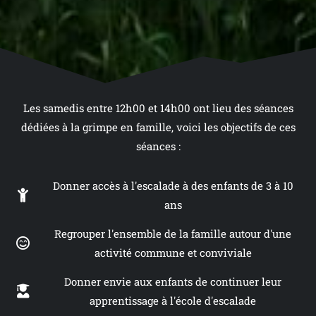
Les samedis entre 12h00 et 14h00 ont lieu des séances
dédiées à la grimpe en famille, voici les objectifs de ces
séances :
Donner accès à l'escalade à des enfants de 3 à 10
ans
Regrouper l'ensemble de la famille autour d'une
activité commune et conviviale
Donner envie aux enfants de continuer leur
apprentissage à l'école d'escalade