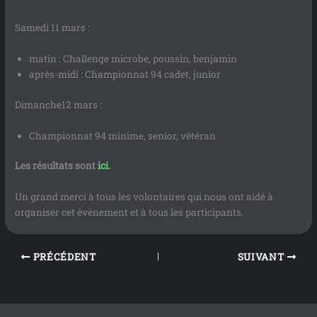
Samedi 11 mars :
matin : Challenge microbe, poussin, benjamin
après-midi : Championnat 94 cadet, junior
Dimanche12 mars :
Championnat 94 minime, senior, vétéran
Les résultats sont
ici
.
Un grand merci à tous les volontaires qui nous ont aidé à
organiser cet évènement et à tous les participants.
PRÉCÉDENT
SUIVANT