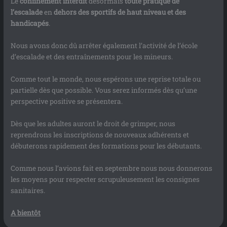
Le
confinement interdit
désormais
toute pratique de
l’escalade
en
dehors des sportifs de haut niveau et des
handicapés
.
Nous avons donc dû arrêter également l’activité de l’école
d’escalade et des entraînements pour les mineurs.
Comme tout le monde, nous espérons une reprise totale ou
partielle dès que possible. Vous serez informés dès qu’une
perspective positive se présentera.
Dès que les adultes auront le droit de grimper, nous
reprendrons les inscriptions de nouveaux adhérents et
débuterons rapidement des formations pour les débutants.
Comme nous l’avions fait en septembre nous nous donnerons
les moyens pour respecter scrupuleusement les consignes
sanitaires.
A bientôt