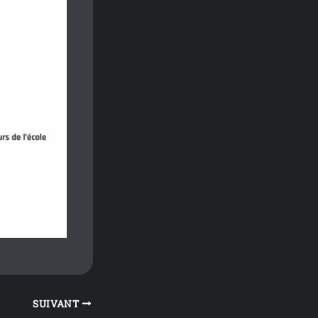
SUIVANT