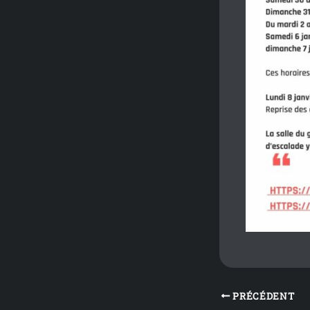
PRÉCÉDENT