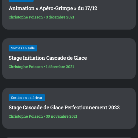
Animation « Apéro-Grimpe » du 17/12
Christophe Poisson
•
3 décembre 2021
Sorties en salle
Stage Initiation Cascade de Glace
Christophe Poisson
•
1 décembre 2021
Sorties en extérieur
Stage Cascade de Glace Perfectionnement 2022
Christophe Poisson
•
30 novembre 2021