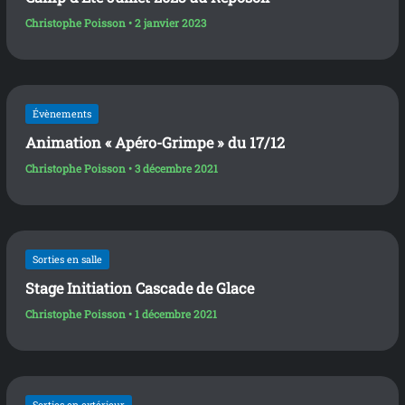
Christophe Poisson
•
2 janvier 2023
Évènements
Animation « Apéro-Grimpe » du 17/12
Christophe Poisson
•
3 décembre 2021
Sorties en salle
Stage Initiation Cascade de Glace
Christophe Poisson
•
1 décembre 2021