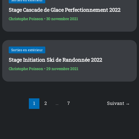
Sorties en extérieur
Stage Cascade de Glace Perfectionnement 2022
Christophe Poisson
•
30 novembre 2021
Sorties en extérieur
Stage Initiation Ski de Randonnée 2022
Christophe Poisson
•
29 novembre 2021
1
2
…
7
Suivant
→