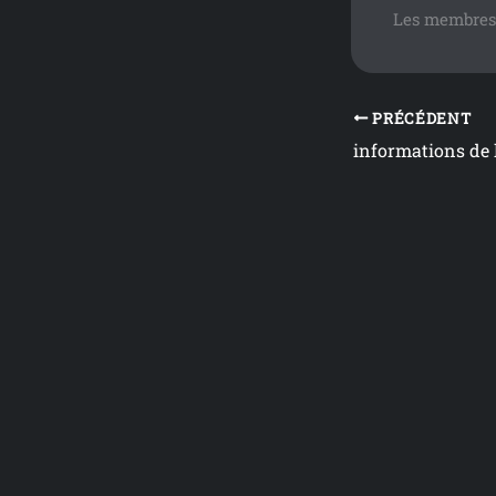
Les membres
PRÉCÉDENT