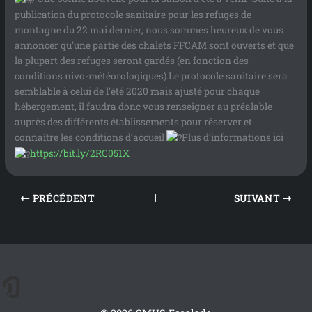
publication du protocole sanitaire pour les refuges de
montagne du 22 mai dernier, nous sommes heureux de vous
annoncer qu’une partie des chalets FFCAM sont ouverts et que
la plupart des refuges seront gardés (en fonction des
conditions nivo-météorologiques).Le protocole sanitaire sera
semblable à celui de l’été 2020 mais ajusté pour chaque
hébergement, il faudra donc vous renseigner au préalable
auprès des différents établissements pour réserver et
connaître les conditions d’accueil
Plus d’informations ici
https://bit.ly/2RC051X
PRÉCÉDENT
SUIVANT