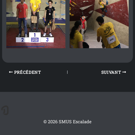
PRÉCÉDENT
SUIVANT
© 2026 SMUS Escalade