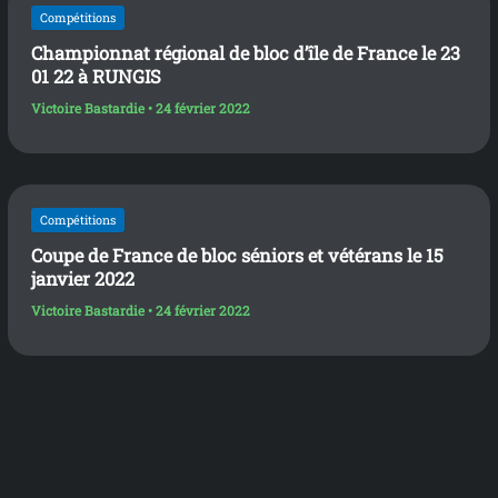
Compétitions
Championnat régional de bloc d’île de France le 23
01 22 à RUNGIS
Victoire Bastardie
•
24 février 2022
Compétitions
Coupe de France de bloc séniors et vétérans le 15
janvier 2022
Victoire Bastardie
•
24 février 2022