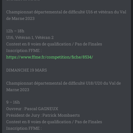
Championnat départemental de difficulté U16 et vétéran du Val
de Marne 2023
12h – 18h
U16, Vétéran 1, Vétéran 2
Contest en 8 voies de qualification / Pas de Finales
Inscription FFME :
https://www.ffme.fr/competition/fiche/8534/
DIMANCHE 19 MARS
Championnat départemental de difficulté U18/U20 du Val de
Marne 2023
9 – 16h
Ouvreur : Pascal GAGNEUX
Président de Jury : Patrick Mombaerts
Contest en 8 voies de qualification / Pas de Finales
Inscription FFME :