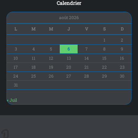
Calendrier
août 2026
L
M
M
J
V
S
D
1
2
3
4
5
6
7
8
9
10
11
12
13
14
15
16
17
18
19
20
21
22
23
24
25
26
27
28
29
30
31
« Juil