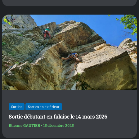
Sorties
Sorties en extérieur
Sortie débutant en falaise le 14 mars 2026
Etienne GAUTIER
•
15 décembre 2025