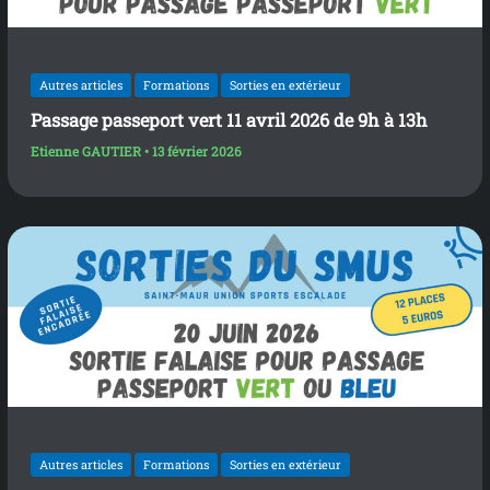
Autres articles
Formations
Sorties en extérieur
Passage passeport vert 11 avril 2026 de 9h à 13h
Etienne GAUTIER
•
13 février 2026
Autres articles
Formations
Sorties en extérieur