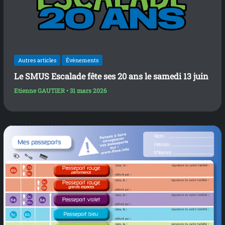
Autres articles
Évènements
Le SMUS Escalade fête ses 20 ans le samedi 13 juin
Etienne GAUTIER
•
31 mars 2026