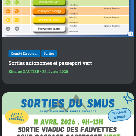
Comité Directeur
Sorties
Sorties autonomes et passeport vert
Etienne GAUTIER
•
22 février 2026