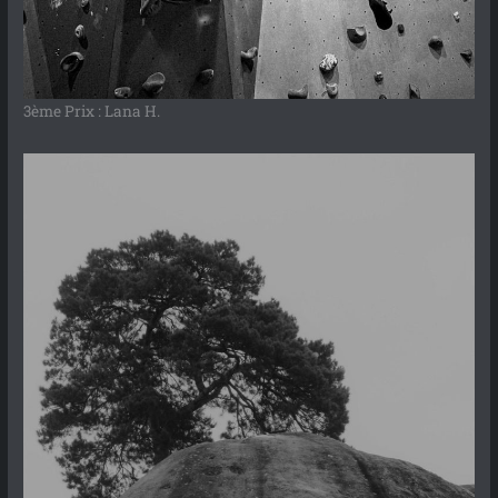
3ème Prix : Lana H.