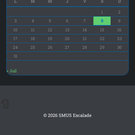
L
M
M
J
V
S
D
1
2
3
4
5
6
7
8
9
10
11
12
13
14
15
16
17
18
19
20
21
22
23
24
25
26
27
28
29
30
31
« Juil
© 2026 SMUS Escalade