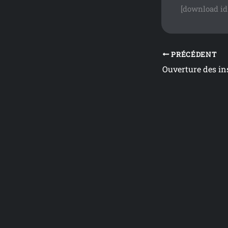
[download id
PRÉCÉDENT