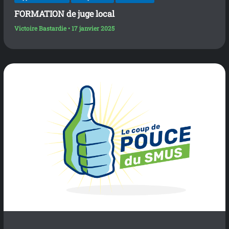
FORMATION de juge local
Victoire Bastardie
•
17 janvier 2025